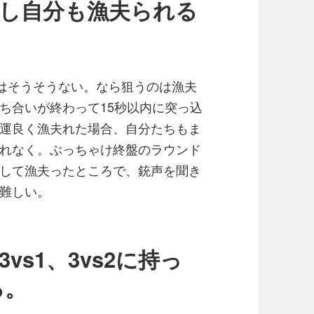
だし自分も漁夫られる
信はそうそうない。なら狙うのは漁夫
ち合いが終わって15秒以内に突っ込
運良く漁夫れた場合、自分たちもま
れなく。ぶっちゃけ終盤のラウンド
して漁夫ったところで、銃声を聞き
難しい。
vs1、3vs2に持っ
る。