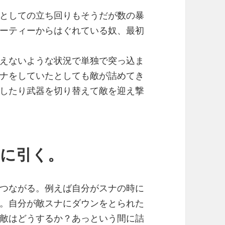
としての立ち回りもそうだが数の暴
ーティーからはぐれている奴、最初
えないような状況で単独で突っ込ま
ナをしていたとしても敵が詰めてき
したり武器を切り替えて敵を迎え撃
前に引く。
つながる。例えば自分がスナの時に
。自分が敵スナにダウンをとられた
敵はどうするか？あっという間に詰