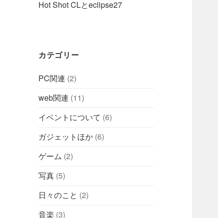
Hot Shot CLとeclipse27
カテゴリー
PC関連
(2)
web関連
(11)
イベントについて
(6)
ガジェットほか
(6)
ゲーム
(2)
写真
(5)
日々のこと
(2)
音楽
(3)