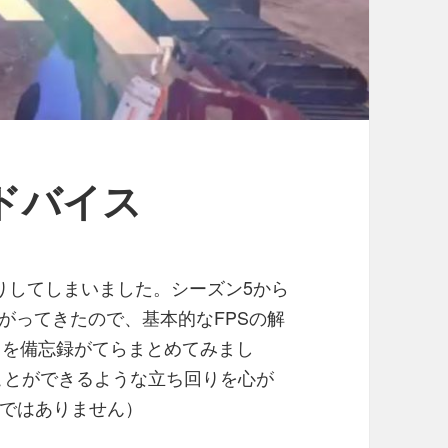
アドバイス
りしてしまいました。シーズン5から
がってきたので、基本的なFPSの解
とを備忘録がてらまとめてみまし
むことができるような立ち回りを心が
ではありません）