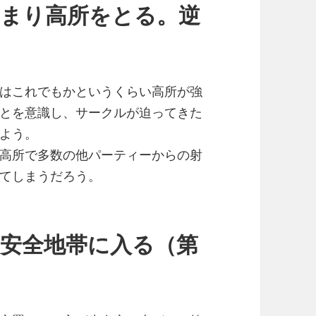
つまり高所をとる。逆
。
はこれでもかというくらい高所が強
とを意識し、サークルが迫ってきた
よう。
高所で多数の他パーティーからの射
てしまうだろう。
に安全地帯に入る（第
。