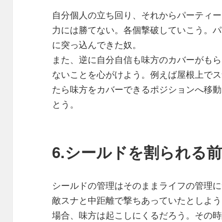
自分個人の立ち回り、それからパーティー
力には勝てない。各個撃破していこう。パ
に突っ込んできた奴。
また、逆に自分自信も味方のカバーがもら
ないことを心がけよう。例えば屋根上でス
たら味方をカバーできるポジションへ移動
とう。
6.シールドを割られる
シールドの管理はそのままライフの管理に
敵スナと中距離で撃ちあっていたとしよう
場合、味方は起こしにくるだろう。その時