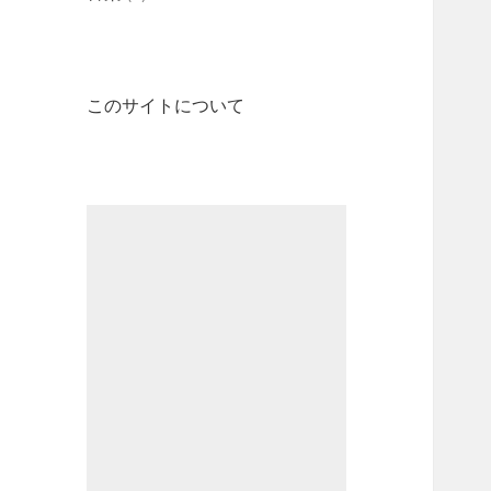
このサイトについて