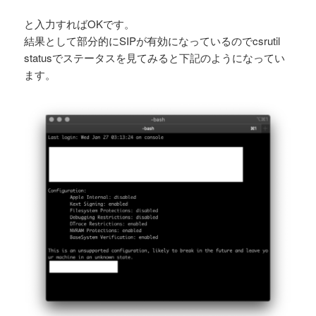
と入力すればOKです。
結果として部分的にSIPが有効になっているのでcsrutil
statusでステータスを見てみると下記のようになってい
ます。