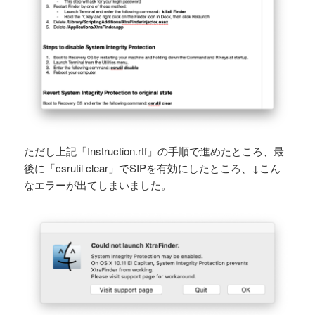
ただし上記「Instruction.rtf」の手順で進めたところ、最
後に「csrutil clear」でSIPを有効にしたところ、↓こん
なエラーが出てしまいました。