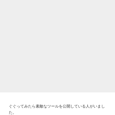
ぐぐってみたら素敵なツールを公開している人がいまし
た。