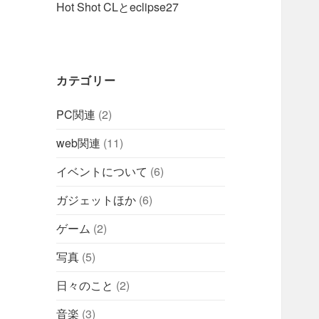
Hot Shot CLとeclipse27
カテゴリー
PC関連
(2)
web関連
(11)
イベントについて
(6)
ガジェットほか
(6)
ゲーム
(2)
写真
(5)
日々のこと
(2)
音楽
(3)