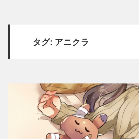
タグ:
アニクラ