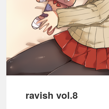
ravish vol.8