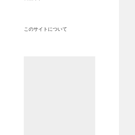
このサイトについて